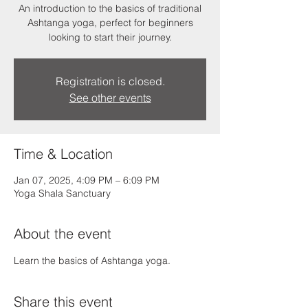
An introduction to the basics of traditional
Ashtanga yoga, perfect for beginners
looking to start their journey.
Registration is closed.
See other events
Time & Location
Jan 07, 2025, 4:09 PM – 6:09 PM
Yoga Shala Sanctuary
About the event
Learn the basics of Ashtanga yoga.
Share this event