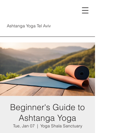
Ashtanga Yoga Tel Aviv
Beginner's Guide to
Ashtanga Yoga
Tue, Jan 07
  |  
Yoga Shala Sanctuary